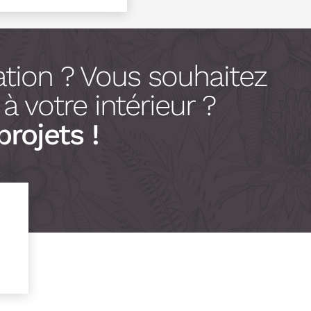
tion ? Vous souhaitez
 votre intérieur ?
projets !