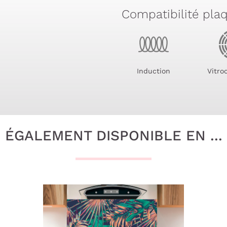
Compatibilité pla
Induction
Vitro
ÉGALEMENT DISPONIBLE EN ...