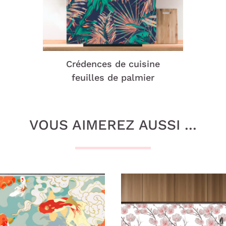
Crédences de cuisine
feuilles de palmier
VOUS AIMEREZ AUSSI ...