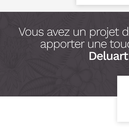
Vous avez un projet 
apporter une touc
Deluart 