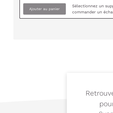
Sélectionnez un sup
Ajouter au panier
commander un échan
Retrouve
pour