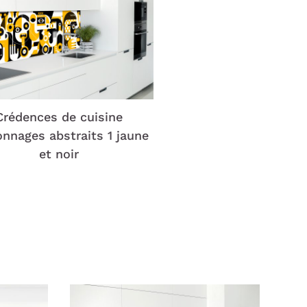
Crédences de cuisine
nnages abstraits 1 jaune
et noir