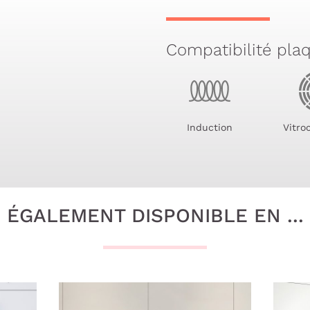
Compatibilité pla
Induction
Vitro
ÉGALEMENT DISPONIBLE EN ...