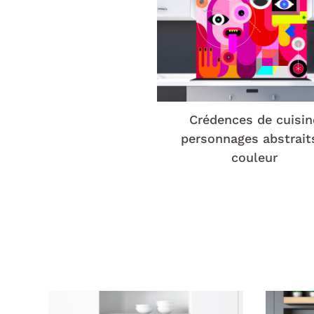
Crédences de cuisin
personnages abstrait
couleur