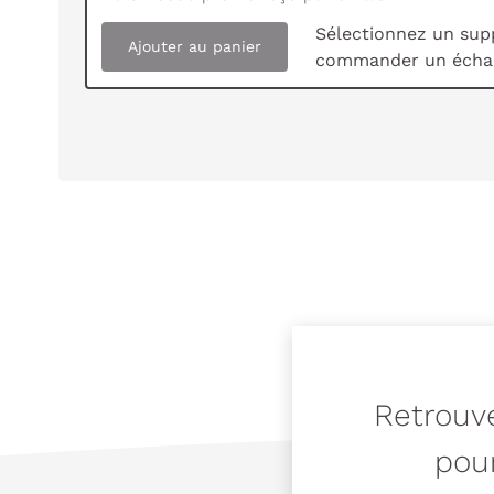
Sélectionnez un sup
Ajouter au panier
commander un échan
Retrouve
pour