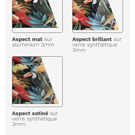
Aspect mat
sur
Aspect brillant
sur
aluminium 3mm
verre synthétique
3mm
Aspect satiné
sur
verre synthétique
3mm