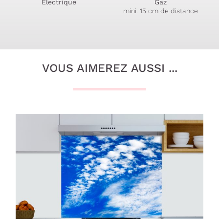
Électrique
Gaz
mini. 15 cm de distance
VOUS AIMEREZ AUSSI ...