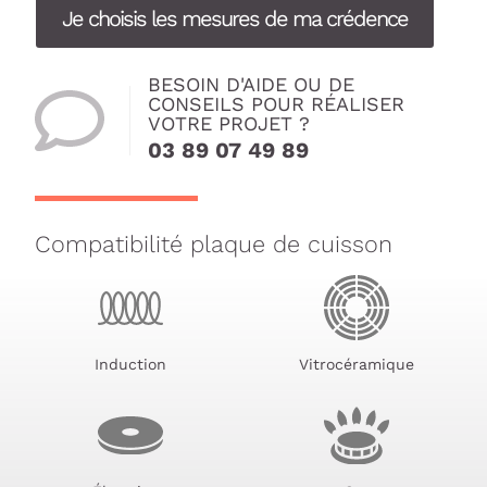
Je choisis les mesures de ma crédence
BESOIN D'AIDE OU DE
CONSEILS POUR RÉALISER
VOTRE PROJET ?
03 89 07 49 89
Compatibilité plaque de cuisson
Induction
Vitrocéramique