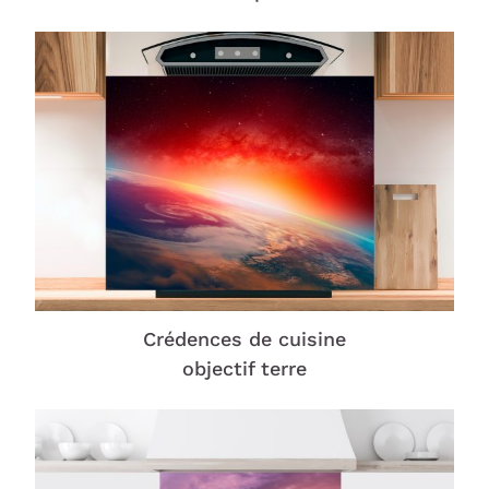
Crédences de cuisine
objectif terre