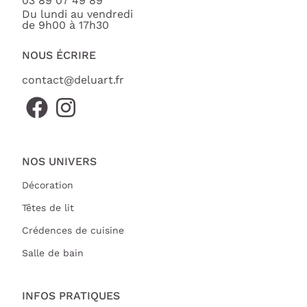
03 89 07 49 89
Du lundi au vendredi
de 9h00 à 17h30
NOUS ÉCRIRE
contact@deluart.fr
NOS UNIVERS
Décoration
Têtes de lit
Crédences de cuisine
Salle de bain
INFOS PRATIQUES