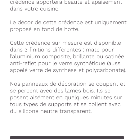
crédence apportera beauté et apaisement
dans votre cuisine.
Le décor de cette crédence est uniquement
proposé en fond de hotte.
Cette crédence sur mesure est disponible
dans 3 finitions différentes : mate pour
l’aluminium composite, brillante ou satinée
anti-reflet pour le verre synthétique (aussi
appelé verre de synthèse et polycarbonate).
Nos panneaux de décoration se coupent et
se percent avec des lames bois. Ils se
posent aisément en quelques minutes sur
tous types de supports et se collent avec
du silicone neutre transparent.