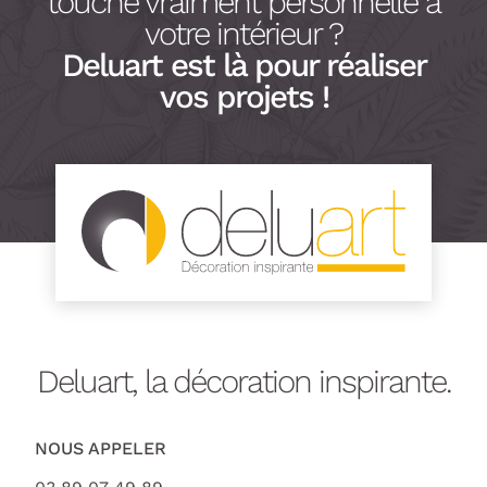
touche vraiment personnelle à
votre intérieur ?
Deluart est là pour réaliser
vos projets !
Deluart, la décoration inspirante.
NOUS APPELER