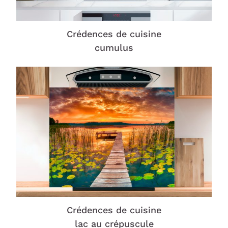
Crédences de cuisine
cumulus
Crédences de cuisine
lac au crépuscule