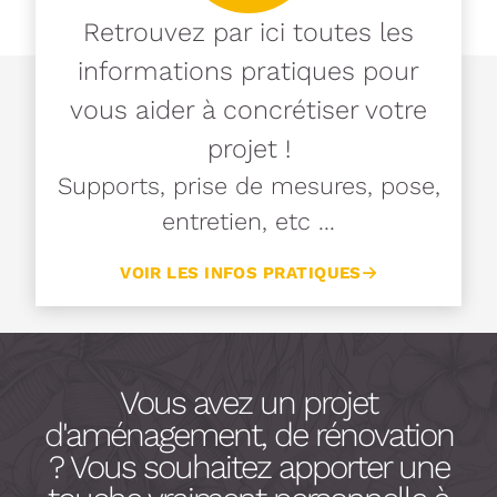
Retrouvez par ici toutes les
informations pratiques pour
vous aider à concrétiser votre
projet !
Supports, prise de mesures, pose,
entretien, etc ...
VOIR LES INFOS PRATIQUES
Vous avez un projet
d'aménagement, de rénovation
? Vous souhaitez apporter une