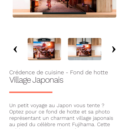
Crédence de cuisine - Fond de hotte
Village Japonais
Un petit voyage au Japon vous tente ?
Optez pour ce fond de hotte et sa photo
représentant un charmant village japonais
au pied du célèbre mont Fujihama. Cette