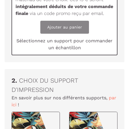
intégralement déduits de votre commande
finale
via un code promo reçu par email.
Ajouter au panier
Sélectionnez un support pour commander
un échantillon
2.
CHOIX DU SUPPORT
D'IMPRESSION
En savoir plus sur nos différents supports,
par
ici
!