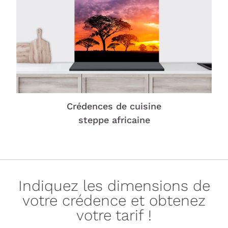
Crédences de cuisine
steppe africaine
Indiquez les dimensions de
votre crédence et obtenez
votre tarif !