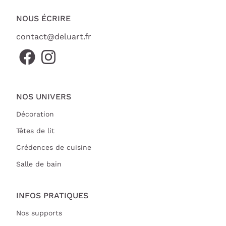
NOUS ÉCRIRE
contact@deluart.fr
NOS UNIVERS
Décoration
Têtes de lit
Crédences de cuisine
Salle de bain
INFOS PRATIQUES
Nos supports