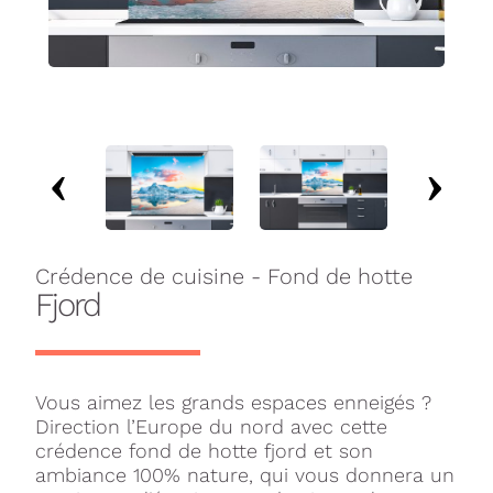
Crédence de cuisine - Fond de hotte
Fjord
Vous aimez les grands espaces enneigés ?
Direction l’Europe du nord avec cette
crédence fond de hotte fjord et son
ambiance 100% nature, qui vous donnera un