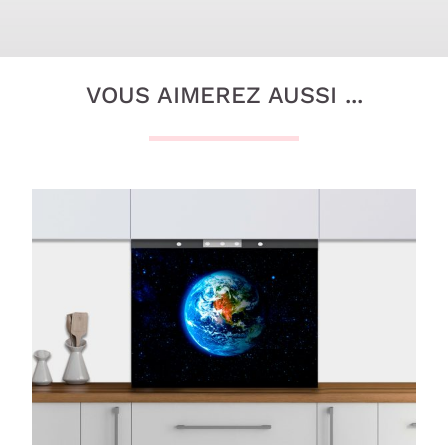
VOUS AIMEREZ AUSSI ...