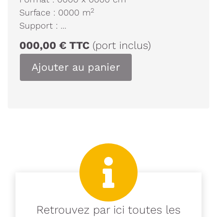
2
Surface :
0000
m
Support :
...
000,00
€
TTC
(port inclus)
Ajouter au panier
Retrouvez par ici toutes les