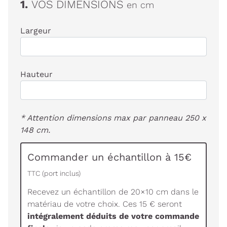
1.
VOS DIMENSIONS
en cm
Largeur
Hauteur
* Attention dimensions max par panneau 250 x
148 cm.
Commander un échantillon à 15€
TTC (port inclus)
Recevez un échantillon de 20×10 cm dans le
matériau de votre choix. Ces 15 € seront
intégralement déduits de votre commande