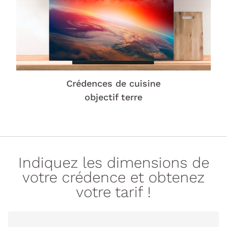
Crédences de cuisine
objectif terre
Indiquez les dimensions de
votre crédence et obtenez
votre tarif !