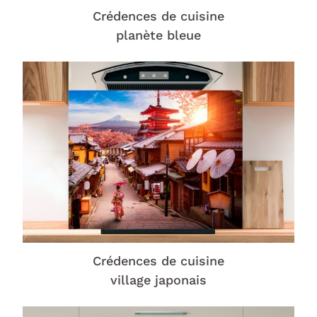
Crédences de cuisine
planète bleue
Crédences de cuisine
village japonais