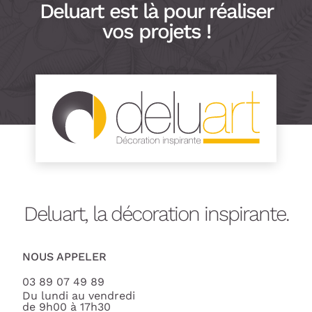
Deluart est là pour réaliser
vos projets !
Deluart, la décoration inspirante.
NOUS APPELER
03 89 07 49 89
Du lundi au vendredi
de 9h00 à 17h30