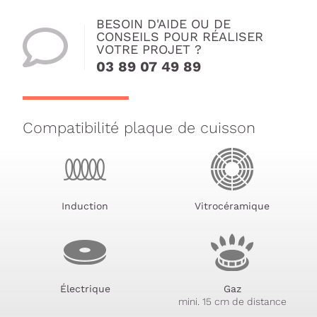
BESOIN D'AIDE OU DE
CONSEILS POUR RÉALISER
VOTRE PROJET ?
03 89 07 49 89
Compatibilité plaque de cuisson
Induction
Vitrocéramique
Électrique
Gaz
mini. 15 cm de distance