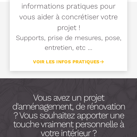
informations pratiques pour
vous aider à concrétiser votre
projet !
Supports, prise de mesures, pose,
entretien, etc ...
VOIR LES INFOS PRATIQUES
Vous avez un projet
d'aménagement, de rénovation
? Vous souhaitez apporter une
touche vraiment personnelle à
votre intérieur ?