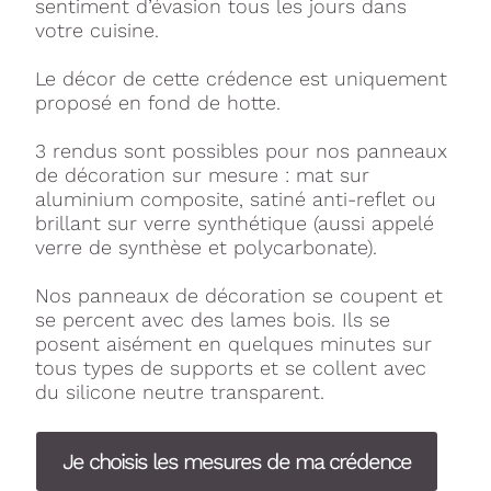
sentiment d’évasion tous les jours dans
votre cuisine.
Le décor de cette crédence est uniquement
proposé en fond de hotte.
3 rendus sont possibles pour nos panneaux
de décoration sur mesure : mat sur
aluminium composite, satiné anti-reflet ou
brillant sur verre synthétique (aussi appelé
verre de synthèse et polycarbonate).
Nos panneaux de décoration se coupent et
se percent avec des lames bois. Ils se
posent aisément en quelques minutes sur
tous types de supports et se collent avec
du silicone neutre transparent.
Je choisis les mesures de ma crédence