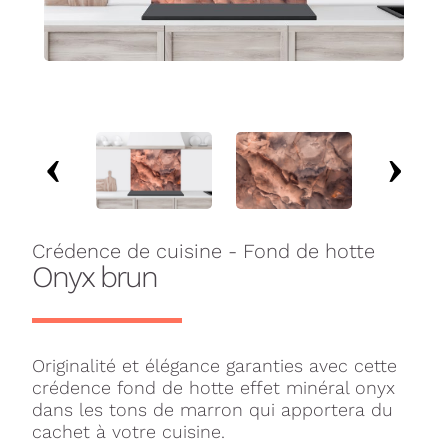
Crédence de cuisine - Fond de hotte
Onyx brun
Originalité et élégance garanties avec cette
crédence fond de hotte effet minéral onyx
dans les tons de marron qui apportera du
cachet à votre cuisine.