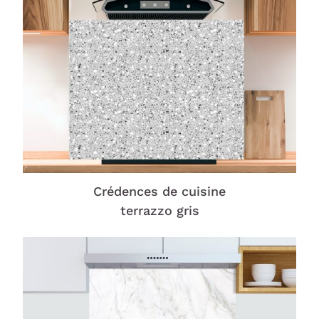
Crédences de cuisine
terrazzo gris