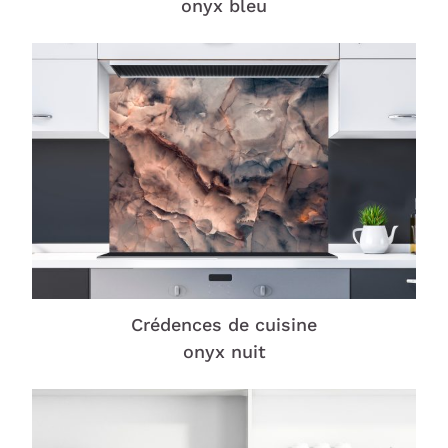
onyx bleu
Crédences de cuisine
onyx nuit