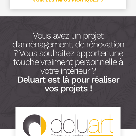
VOIR LES INFOS PRATIQUES
Vous avez un projet
d'aménagement, de rénovation
? Vous souhaitez apporter une
touche vraiment personnelle à
votre intérieur ?
Deluart est là pour réaliser
vos projets !