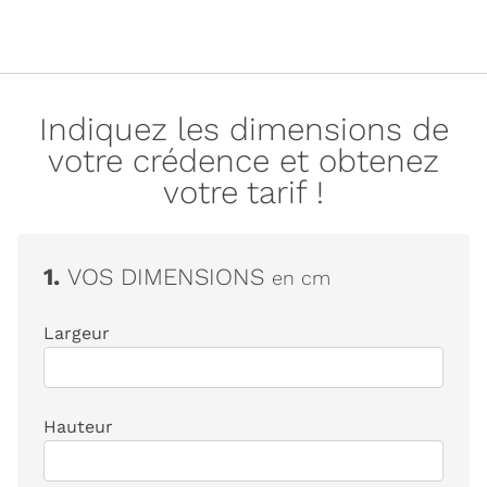
Indiquez les dimensions de
votre crédence et obtenez
votre tarif !
1.
VOS DIMENSIONS
en cm
Largeur
Hauteur