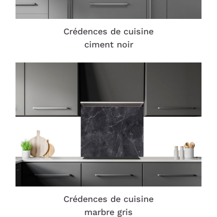
Crédences de cuisine
ciment noir
Crédences de cuisine
marbre gris