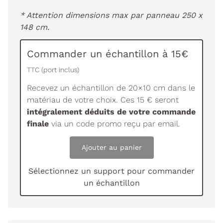
* Attention dimensions max par panneau 250 x
148 cm.
Commander un échantillon à 15€
TTC (port inclus)
Recevez un échantillon de 20×10 cm dans le
matériau de votre choix. Ces 15 € seront
intégralement déduits de votre commande
finale
via un code promo reçu par email.
Ajouter au panier
Sélectionnez un support pour commander
un échantillon