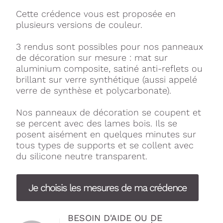
Cette crédence vous est proposée en
plusieurs versions de couleur.
3 rendus sont possibles pour nos panneaux
de décoration sur mesure : mat sur
aluminium composite, satiné anti-reflets ou
brillant sur verre synthétique (aussi appelé
verre de synthèse et polycarbonate).
Nos panneaux de décoration se coupent et
se percent avec des lames bois. Ils se
posent aisément en quelques minutes sur
tous types de supports et se collent avec
du silicone neutre transparent.
Je choisis les mesures de ma crédence
BESOIN D'AIDE OU DE