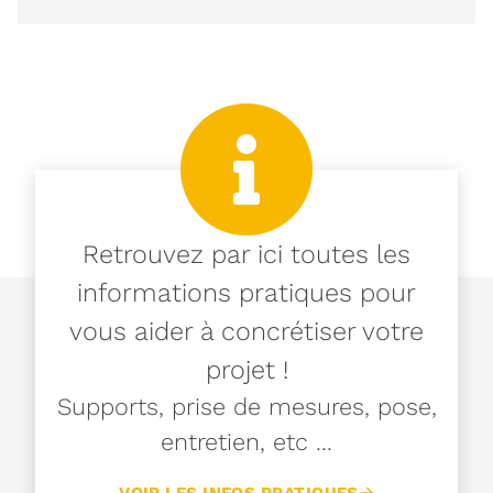
Retrouvez par ici toutes les
informations pratiques pour
vous aider à concrétiser votre
projet !
Supports, prise de mesures, pose,
entretien, etc ...