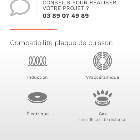
CONSEILS POUR RÉALISER
VOTRE PROJET ?
03 89 07 49 89
Compatibilité plaque de cuisson
Induction
Vitrocéramique
Électrique
Gaz
mini. 15 cm de distance