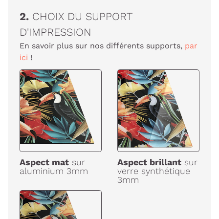
2.
CHOIX DU SUPPORT
D'IMPRESSION
En savoir plus sur nos différents supports,
par
ici
!
Aspect mat
sur
Aspect brillant
sur
aluminium 3mm
verre synthétique
3mm