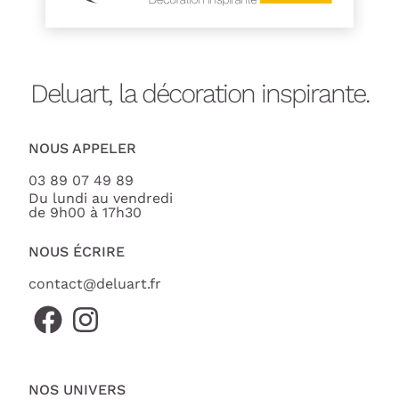
Deluart, la décoration inspirante.
NOUS APPELER
03 89 07 49 89
Du lundi au vendredi
de 9h00 à 17h30
NOUS ÉCRIRE
contact@deluart.fr
NOS UNIVERS