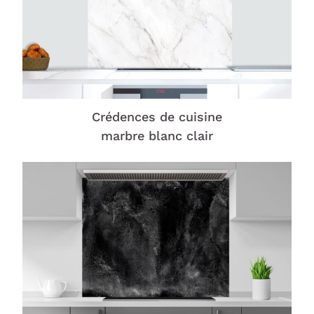
Crédences de cuisine
marbre blanc clair