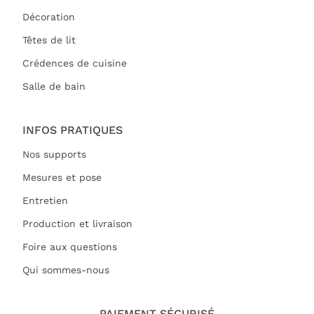
Décoration
Têtes de lit
Crédences de cuisine
Salle de bain
INFOS PRATIQUES
Nos supports
Mesures et pose
Entretien
Production et livraison
Foire aux questions
Qui sommes-nous
PAIEMENT SÉCURISÉ