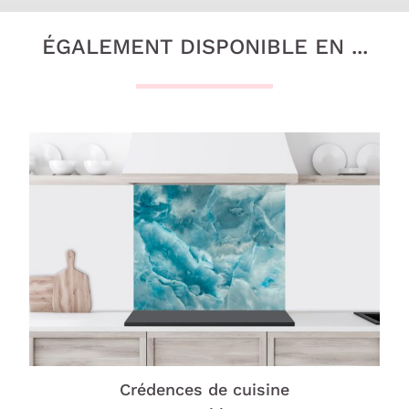
ÉGALEMENT DISPONIBLE EN ...
Crédences de cuisine