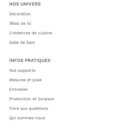
NOS UNIVERS
Décoration
Têtes de lit
Crédences de cuisine
Salle de bain
INFOS PRATIQUES
Nos supports
Mesures et pose
Entretien
Production et livraison
Foire aux questions
Qui sommes-nous