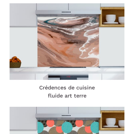
Crédences de cuisine
fluide art terre