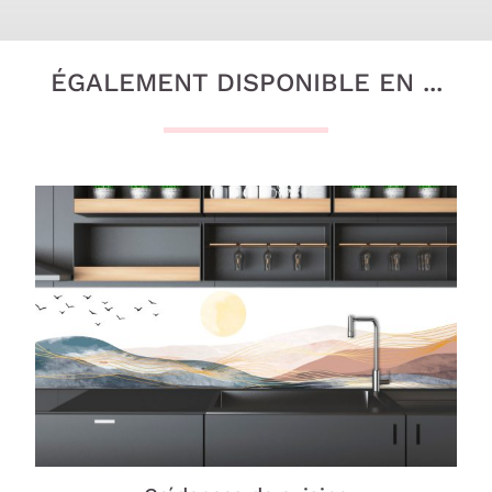
ÉGALEMENT DISPONIBLE EN ...