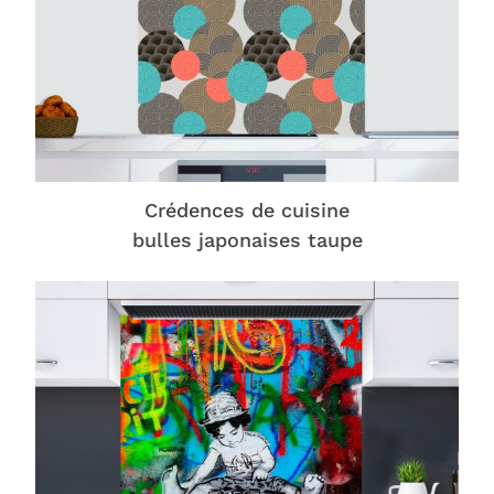
Crédences de cuisine
bulles japonaises taupe