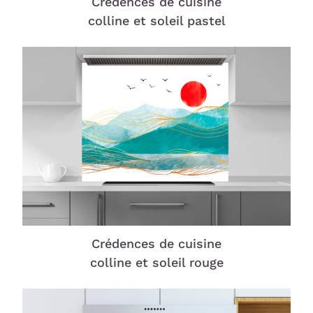
Crédences de cuisine
colline et soleil pastel
Crédences de cuisine
colline et soleil rouge