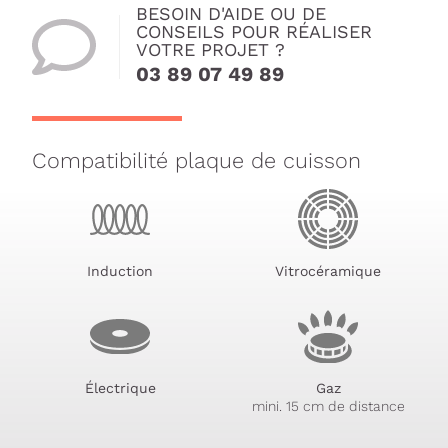
BESOIN D'AIDE OU DE
CONSEILS POUR RÉALISER
VOTRE PROJET ?
03 89 07 49 89
Compatibilité plaque de cuisson
Induction
Vitrocéramique
Électrique
Gaz
mini. 15 cm de distance