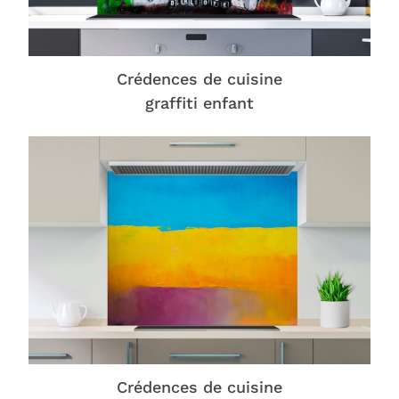
Crédences de cuisine
graffiti enfant
Crédences de cuisine