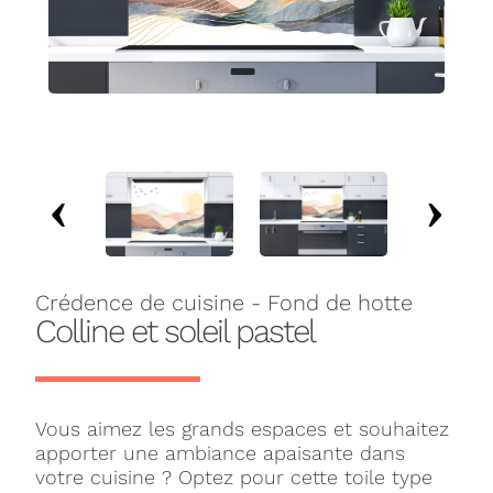
Crédence de cuisine - Fond de hotte
Colline et soleil pastel
Vous aimez les grands espaces et souhaitez
apporter une ambiance apaisante dans
votre cuisine ? Optez pour cette toile type