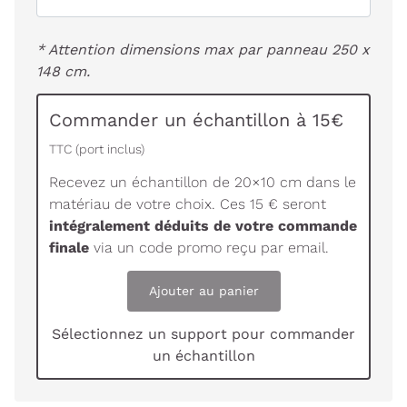
* Attention dimensions max par panneau 250 x
148 cm.
Commander un échantillon à 15€
TTC (port inclus)
Recevez un échantillon de 20×10 cm dans le
matériau de votre choix. Ces 15 € seront
intégralement déduits de votre commande
finale
via un code promo reçu par email.
Ajouter au panier
Sélectionnez un support pour commander
un échantillon