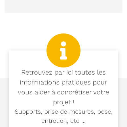
Retrouvez par ici toutes les
informations pratiques pour
vous aider à concrétiser votre
projet !
Supports, prise de mesures, pose,
entretien, etc ...