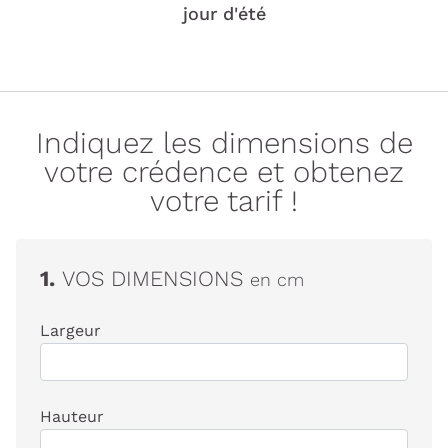
jour d'été
Indiquez les dimensions de
votre crédence et obtenez
votre tarif !
1.
VOS DIMENSIONS
en cm
Largeur
Hauteur