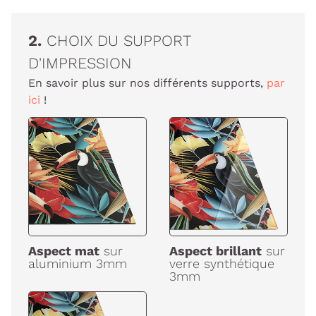
2.
CHOIX DU SUPPORT
D'IMPRESSION
En savoir plus sur nos différents supports,
par
ici
!
Aspect mat
sur
Aspect brillant
sur
aluminium 3mm
verre synthétique
3mm