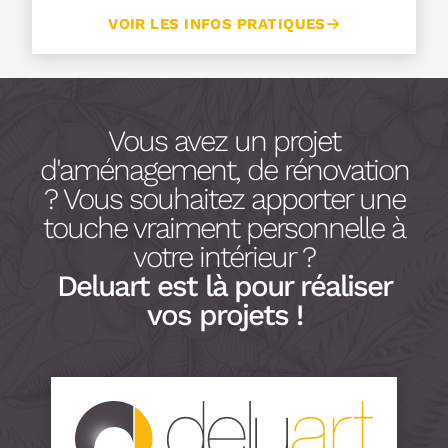
VOIR LES INFOS PRATIQUES
Vous avez un projet
d'aménagement, de rénovation
? Vous souhaitez apporter une
touche vraiment personnelle à
votre intérieur ?
Deluart est là pour réaliser
vos projets !