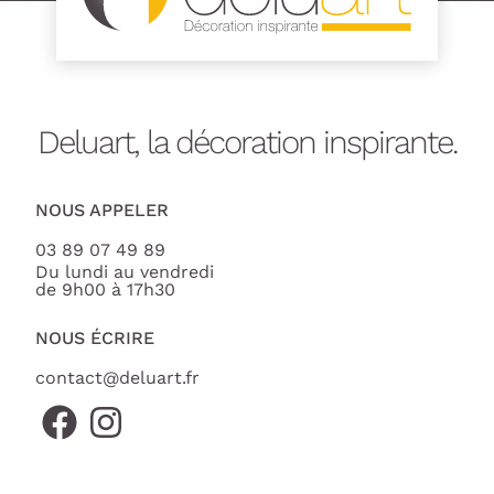
Deluart, la décoration inspirante.
NOUS APPELER
03 89 07 49 89
Du lundi au vendredi
de 9h00 à 17h30
NOUS ÉCRIRE
contact@deluart.fr