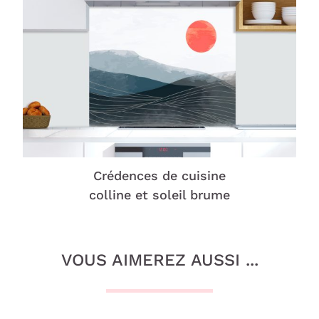
Crédences de cuisine
colline et soleil brume
VOUS AIMEREZ AUSSI ...