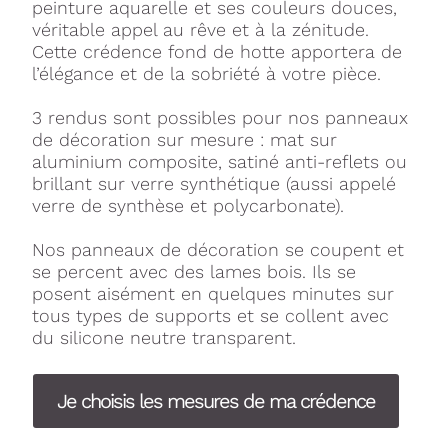
peinture aquarelle et ses couleurs douces,
véritable appel au rêve et à la zénitude.
Cette crédence fond de hotte apportera de
l’élégance et de la sobriété à votre pièce.
3 rendus sont possibles pour nos panneaux
de décoration sur mesure : mat sur
aluminium composite, satiné anti-reflets ou
brillant sur verre synthétique (aussi appelé
verre de synthèse et polycarbonate).
Nos panneaux de décoration se coupent et
se percent avec des lames bois. Ils se
posent aisément en quelques minutes sur
tous types de supports et se collent avec
du silicone neutre transparent.
Je choisis les mesures de ma crédence