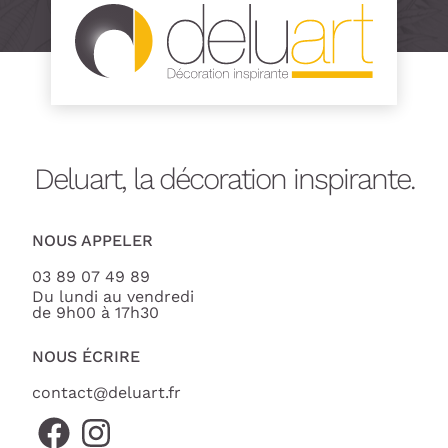
Deluart, la décoration inspirante.
NOUS APPELER
03 89 07 49 89
Du lundi au vendredi
de 9h00 à 17h30
NOUS ÉCRIRE
contact@deluart.fr