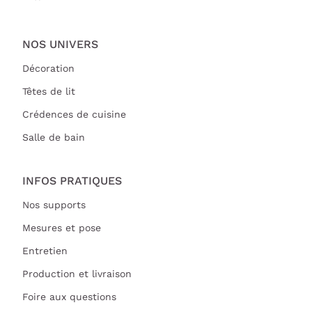
NOS UNIVERS
Décoration
Têtes de lit
Crédences de cuisine
Salle de bain
INFOS PRATIQUES
Nos supports
Mesures et pose
Entretien
Production et livraison
Foire aux questions