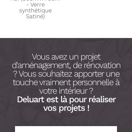
- Verre
synthétique
Satiné)
Vous avez un projet
d'aménagement, de rénovation
? Vous souhaitez apporter une
touche vraiment personnelle à
votre intérieur ?
Deluart est là pour réaliser
vos projets !