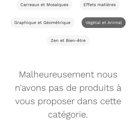
Carreaux et Mosaïques
Effets matières
Graphique et Géométrique
Végétal et Animal
Zen et Bien-être
Malheureusement nous
n'avons pas de produits à
vous proposer dans cette
catégorie.