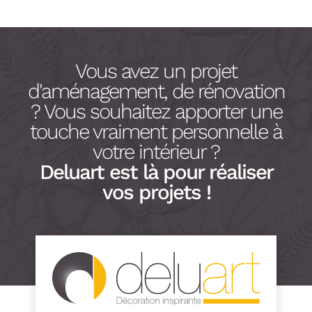
Vous avez un projet
d'aménagement, de rénovation
? Vous souhaitez apporter une
touche vraiment personnelle à
votre intérieur ?
Deluart est là pour réaliser
vos projets !