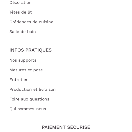
Décoration
Têtes de lit
Crédences de cuisine
Salle de bain
INFOS PRATIQUES
Nos supports
Mesures et pose
Entretien
Production et livraison
Foire aux questions
Qui sommes-nous
PAIEMENT SÉCURISÉ