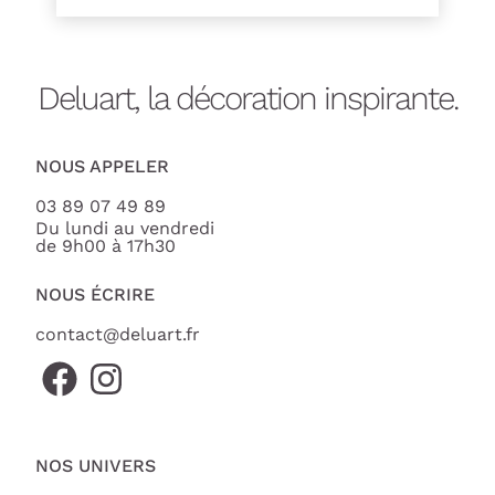
Deluart, la décoration inspirante.
NOUS APPELER
03 89 07 49 89
Du lundi au vendredi
de 9h00 à 17h30
NOUS ÉCRIRE
contact@deluart.fr
NOS UNIVERS